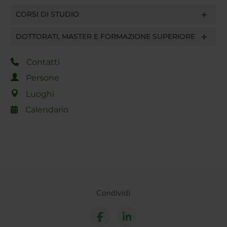
CORSI DI STUDIO
DOTTORATI, MASTER E FORMAZIONE SUPERIORE
Contatti
Persone
Luoghi
Calendario
Condividi