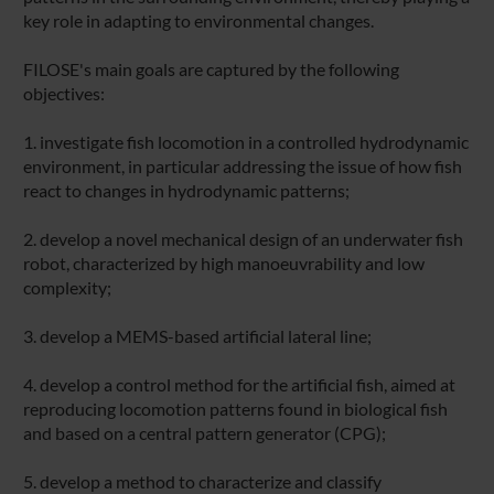
key role in adapting to environmental changes.
FILOSE's main goals are captured by the following
objectives:
1. investigate fish locomotion in a controlled hydrodynamic
environment, in particular addressing the issue of how fish
react to changes in hydrodynamic patterns;
2. develop a novel mechanical design of an underwater fish
robot, characterized by high manoeuvrability and low
complexity;
3. develop a MEMS-based artificial lateral line;
4. develop a control method for the artificial fish, aimed at
reproducing locomotion patterns found in biological fish
and based on a central pattern generator (CPG);
5. develop a method to characterize and classify