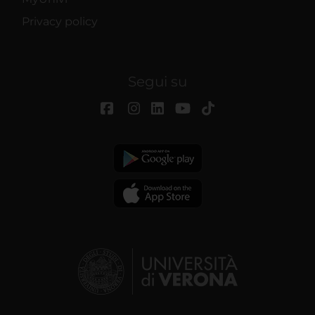
Privacy policy
Segui su