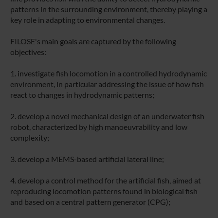
patterns in the surrounding environment, thereby playing a
key role in adapting to environmental changes.
FILOSE's main goals are captured by the following
objectives:
1. investigate fish locomotion in a controlled hydrodynamic
environment, in particular addressing the issue of how fish
react to changes in hydrodynamic patterns;
2. develop a novel mechanical design of an underwater fish
robot, characterized by high manoeuvrability and low
complexity;
3. develop a MEMS-based artificial lateral line;
4. develop a control method for the artificial fish, aimed at
reproducing locomotion patterns found in biological fish
and based on a central pattern generator (CPG);