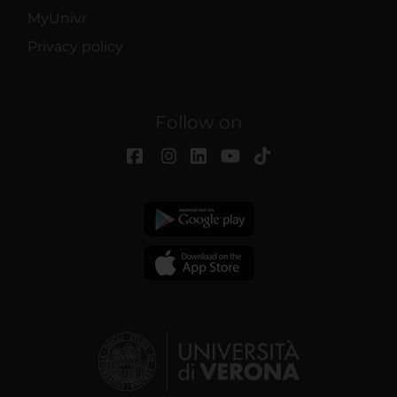
MyUnivr
Privacy policy
Follow on