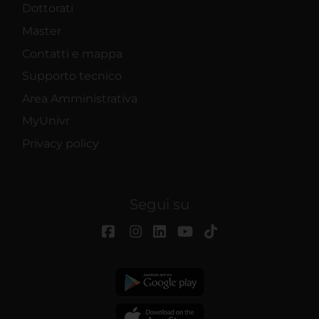
Dottorati
Master
Contatti e mappa
Supporto tecnico
Area Amministrativa
MyUnivr
Privacy policy
Segui su