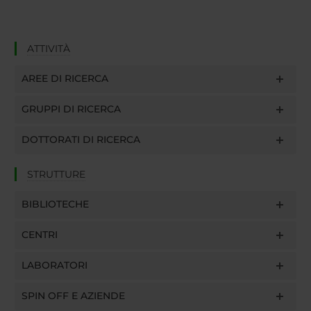
ATTIVITÀ
AREE DI RICERCA
GRUPPI DI RICERCA
DOTTORATI DI RICERCA
STRUTTURE
BIBLIOTECHE
CENTRI
LABORATORI
SPIN OFF E AZIENDE