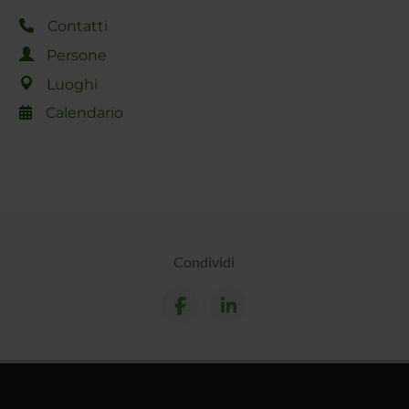
Contatti
Persone
Luoghi
Calendario
Condividi