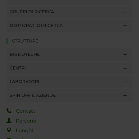
GRUPPI DI RICERCA
DOTTORATI DI RICERCA
STRUTTURE
BIBLIOTECHE
CENTRI
LABORATORI
SPIN OFF E AZIENDE
Contatti
Persone
Luoghi