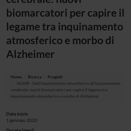
biomarcatori per capire il
legame tra inquinamento
atmosferico e morbo di
Alzheimer
Home
Ricerca
Progetti
ADAIR - Dall'inquinamento atmosferico all'inquinamento
cerebrale: nuovi biomarcatori per capire il legame tra
inquinamento atmosferico e morbo di Alzheimer
Data inizio
1 gennaio 2020
Durata (mesi)