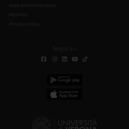
Area Amministrativa
MyUnivr
Privacy policy
Segui su