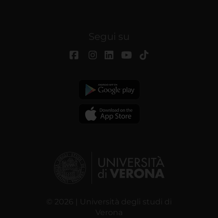
Segui su
© 2026 | Università degli studi di
Verona