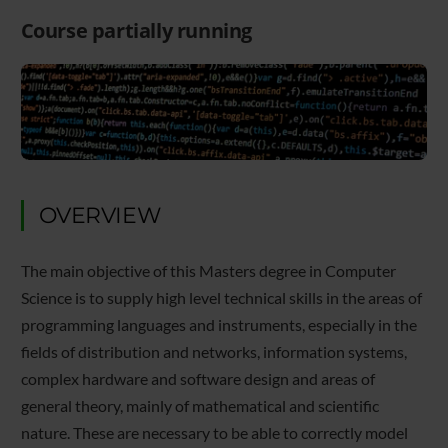
Course partially running
OVERVIEW
The main objective of this Masters degree in Computer
Science is to supply high level technical skills in the areas of
programming languages and instruments, especially in the
fields of distribution and networks, information systems,
complex hardware and software design and areas of
general theory, mainly of mathematical and scientific
nature. These are necessary to be able to correctly model