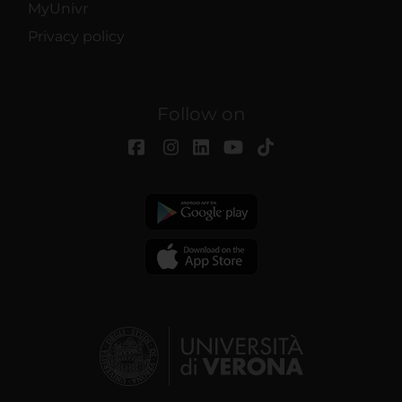
MyUnivr
Privacy policy
Follow on