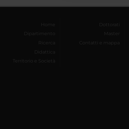
Home
Dottorati
Dipartimento
Master
Ricerca
Contatti e mappa
Didattica
Territorio e Società