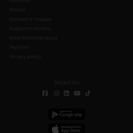
Dottorati
Master
Contatti e mappa
Supporto tecnico
Area Amministrativa
MyUnivr
Privacy policy
Segui su