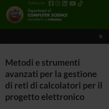
Follow on
Toggl
Metodi e strumenti
avanzati per la gestione
di reti di calcolatori per il
progetto elettronico