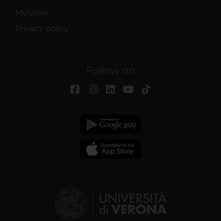
MyUnivr
Privacy policy
Follow on