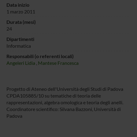
Data inizio
1 marzo 2011
Durata (mesi)
24
Dipartimenti
Informatica
Responsabili (o referenti locali)
Angeleri Lidia
,
Mantese Francesca
Progetto di Ateneo dell'Università degli Studi di Padova
CPDA105885/10 su tematiche di teoria delle
rappresentazioni, algebra omologica e teoria degli anelli.
Coordinatore scientifico: Silvana Bazzoni, Università di
Padova