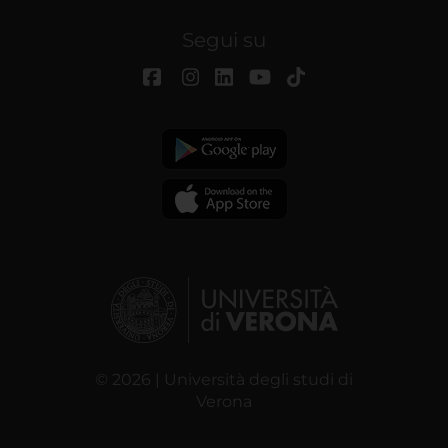
Segui su
© 2026 | Università degli studi di
Verona