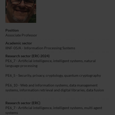
Position
Associate Professor
Academic sector
IINF-05/A - Information Processing Systems
Research sector (ERC-2024)
PE6_7 - Artificial intelligence, intelligent systems, natural
language processing
PE6_5 - Security, privacy, cryptology, quantum cryptography
PE6_10 - Web and information systems, data management
systems, information retrieval and digital libraries, data fusion
Research sector (ERC)
PE6_7 - Artificial intelligence, intelligent systems, multi agent
systems