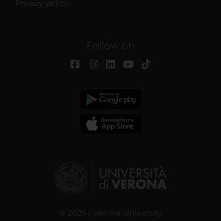
Privacy policy
Follow on
© 2026 | Verona University