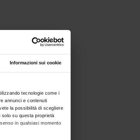
Informazioni sui cookie
utilizzando tecnologie come i
re annunci e contenuti
vete la possibilità di scegliere
li solo su questa proprietà
consenso in qualsiasi momento