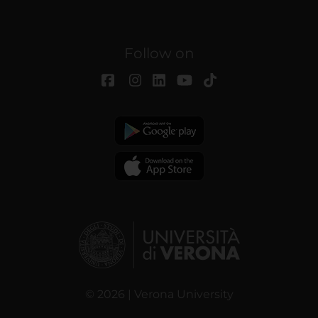
Follow on
© 2026 | Verona University