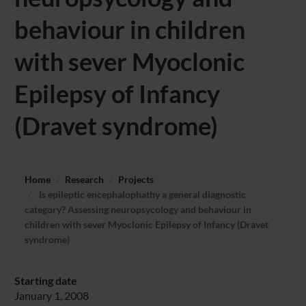
behaviour in children
with sever Myoclonic
Epilepsy of Infancy
(Dravet syndrome)
Home
Research
Projects
Is epileptic encephalophathy a general diagnostic
category? Assessing neuropsycology and behaviour in
children with sever Myoclonic Epilepsy of Infancy (Dravet
syndrome)
Starting date
January 1, 2008