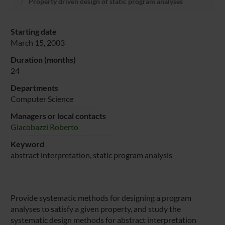
Property driven design of static program analyses
Starting date
March 15, 2003
Duration (months)
24
Departments
Computer Science
Managers or local contacts
Giacobazzi Roberto
Keyword
abstract interpretation, static program analysis
Provide systematic methods for designing a program
analyses to satisfy a given property, and study the
systematic design methods for abstract interpretation