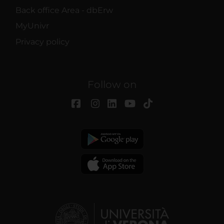
Back office Area - dbErw
MyUnivr
Privacy policy
Follow on