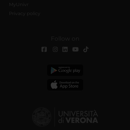
MyUnivr
Privacy policy
Follow on