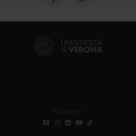
Follow on