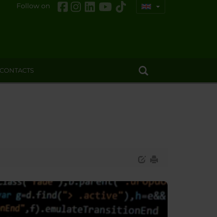
Follow on
CONTACTS