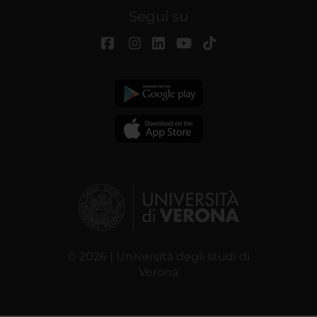
Segui su
© 2026 | Università degli studi di
Verona