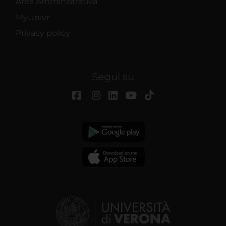
Area Amministrativa
MyUnivr
Privacy policy
Segui su