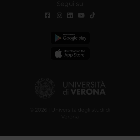
Segui su
© 2026 | Università degli studi di
Verona