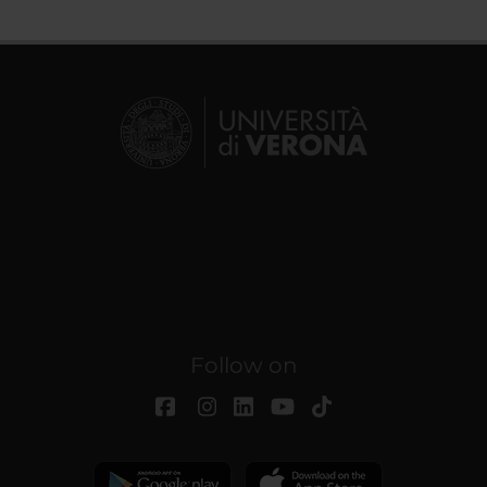
Follow on