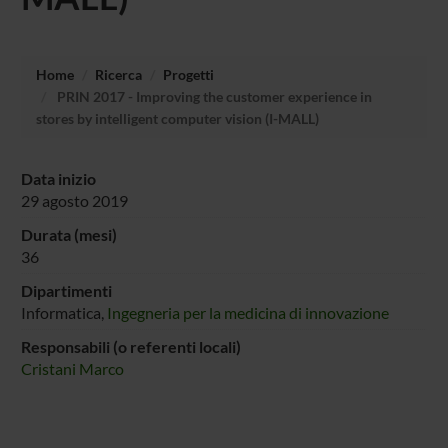
Home
Ricerca
Progetti
PRIN 2017 - Improving the customer experience in
stores by intelligent computer vision (I-MALL)
Data inizio
29 agosto 2019
Durata (mesi)
36
Dipartimenti
Informatica,
Ingegneria per la medicina di innovazione
Responsabili (o referenti locali)
Cristani Marco