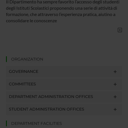
Il Dipartimento ha sempre favorito l’accesso degli studenti
degli Istituti Scolastici proponendo una serie di attività di
formazione, che attraverso l’esperienza pratica, aiutino a
consolidare le conoscenze
ORGANIZATION
GOVERNANCE
COMMITTEES
DEPARTMENT ADMINISTRATION OFFICES
STUDENT ADMINISTRATION OFFICES
DEPARTMENT FACILITIES