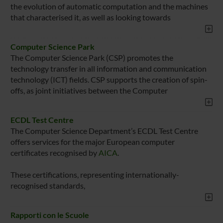
the evolution of automatic computation and the machines
that characterised it, as well as looking towards
Computer Science Park
The Computer Science Park (CSP) promotes the
technology transfer in all information and communication
technology (ICT) fields. CSP supports the creation of spin-
offs, as joint initiatives between the Computer
ECDL Test Centre
The Computer Science Department’s ECDL Test Centre
offers services for the major European computer
certificates recognised by
AICA
.
These certifications, representing internationally-
recognised standards,
Rapporti con le Scuole