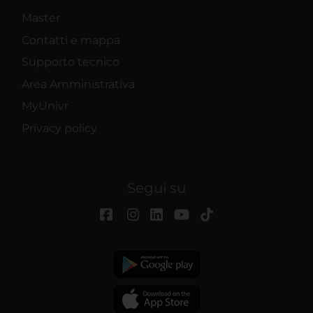
Master
Contatti e mappa
Supporto tecnico
Area Amministrativa
MyUnivr
Privacy policy
Segui su