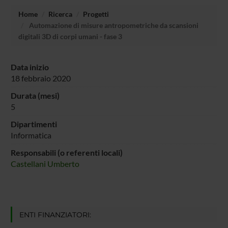
Home
Ricerca
Progetti
Automazione di misure antropometriche da scansioni
digitali 3D di corpi umani - fase 3
Data inizio
18 febbraio 2020
Durata (mesi)
5
Dipartimenti
Informatica
Responsabili (o referenti locali)
Castellani Umberto
ENTI FINANZIATORI: