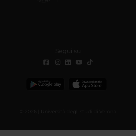
Segui su
© 2026 | Università degli studi di Verona