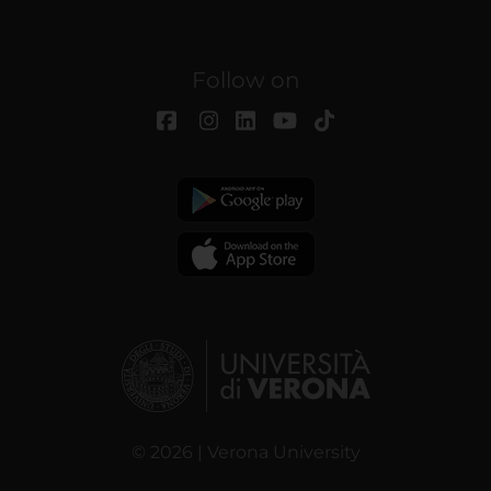
Follow on
© 2026 | Verona University