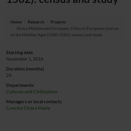
Home
Research
Projects
Sinica Mediaevalia Europaea. China in European sources
of the Middles Ages (1200-1582): census and study
Starting date
November 1, 2016
Duration (months)
24
Departments
Cultures and Civilizations
Managers or local contacts
Concina Chiara Maria