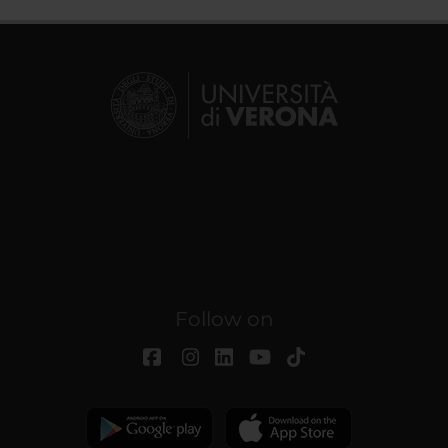
Follow on