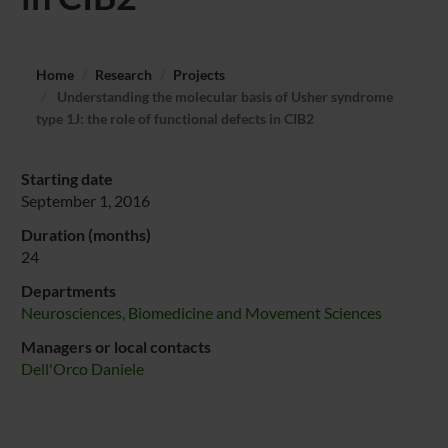
Home
Research
Projects
Understanding the molecular basis of Usher syndrome
type 1J: the role of functional defects in CIB2
Starting date
September 1, 2016
Duration (months)
24
Departments
Neurosciences, Biomedicine and Movement Sciences
Managers or local contacts
Dell'Orco Daniele