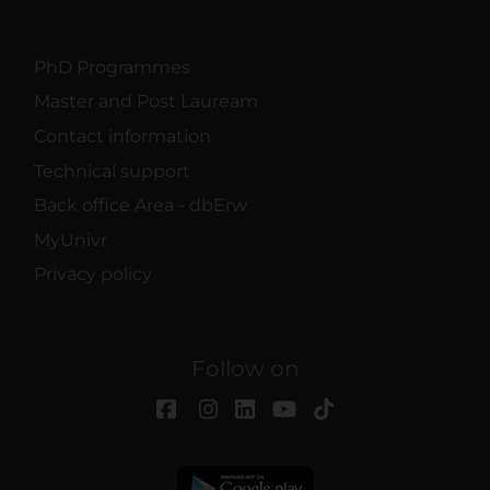
PhD Programmes
Master and Post Lauream
Contact information
Technical support
Back office Area - dbErw
MyUnivr
Privacy policy
Follow on