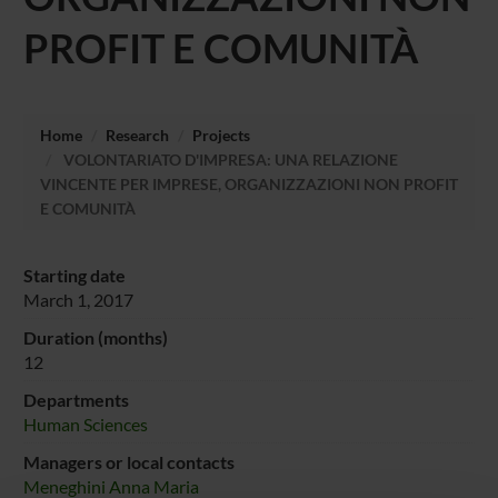
PROFIT E COMUNITÀ
Home
Research
Projects
VOLONTARIATO D'IMPRESA: UNA RELAZIONE
VINCENTE PER IMPRESE, ORGANIZZAZIONI NON PROFIT
E COMUNITÀ
Starting date
March 1, 2017
Duration (months)
12
Departments
Human Sciences
Managers or local contacts
Meneghini Anna Maria