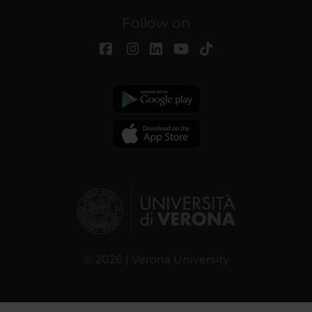
Follow on
© 2026 | Verona University