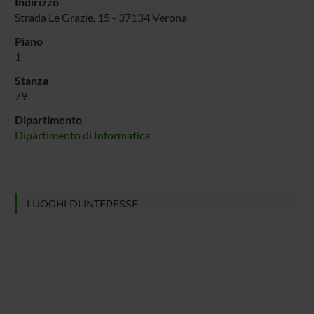
Indirizzo
Strada Le Grazie, 15 - 37134 Verona
Piano
1
Stanza
79
Dipartimento
Dipartimento di Informatica
LUOGHI DI INTERESSE