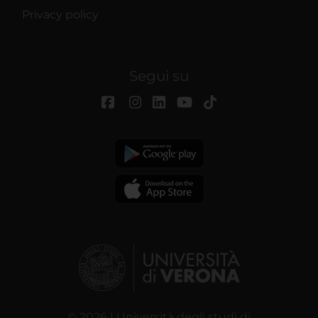
Privacy policy
Segui su
© 2026 | Università degli studi di