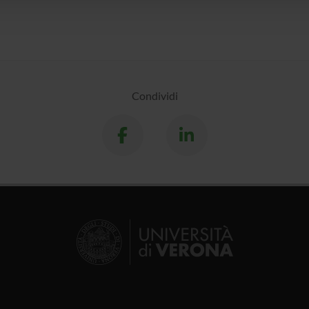
Condividi