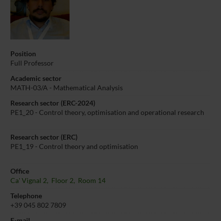
Position
Full Professor
Academic sector
MATH-03/A - Mathematical Analysis
Research sector (ERC-2024)
PE1_20 - Control theory, optimisation and operational research
Research sector (ERC)
PE1_19 - Control theory and optimisation
Office
Ca' Vignal 2, Floor 2, Room 14
Telephone
+39 045 802 7809
E-mail