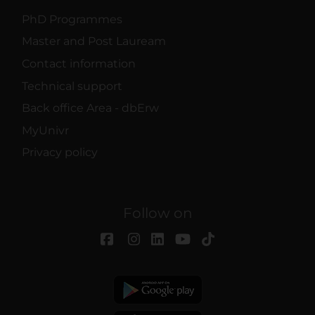
PhD Programmes
Master and Post Lauream
Contact information
Technical support
Back office Area - dbErw
MyUnivr
Privacy policy
Follow on