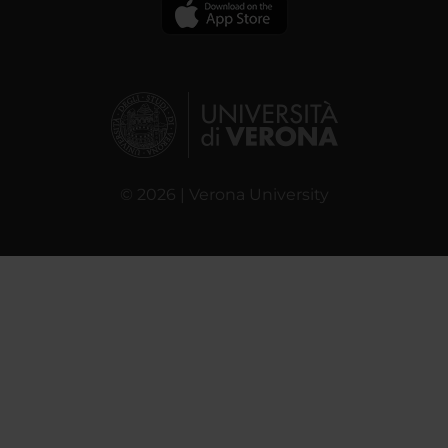
© 2026 | Verona University