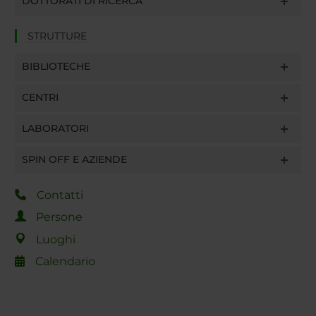
DOTTORATI DI RICERCA
STRUTTURE
BIBLIOTECHE
CENTRI
LABORATORI
SPIN OFF E AZIENDE
Contatti
Persone
Luoghi
Calendario