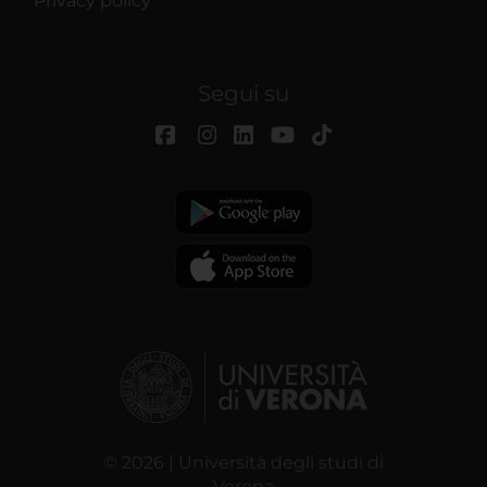
Privacy policy
Segui su
© 2026 | Università degli studi di
Verona