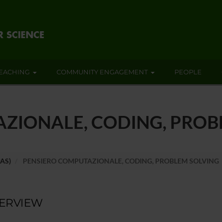
EACHING
COMMUNITY ENGAGEMENT
PEOPLE
ZIONALE, CODING, PROB
PAS)
PENSIERO COMPUTAZIONALE, CODING, PROBLEM SOLVING
ERVIEW