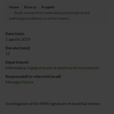
Home
Ricerca
Progetti
Brain connectivity underlying physiological and
pathological patterns in action tremor
Data inizio
1 agosto 2019
Durata (mesi)
12
Dipartimenti
Informatica,
Ingegneria per la medicina di innovazione
Responsabili (o referenti locali)
Menegaz Gloria
Investigation of the fMRI signature of essential tremor.