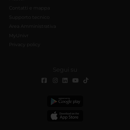
Contatti e mappa
Supporto tecnico
Area Amministrativa
MyUnivr
Privacy policy
Segui su