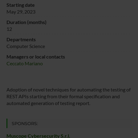
Starting date
May 29, 2023
Duration (months)
12
Departments
Computer Science
Managers or local contacts
Ceccato Mariano
Adoption of novel techniques for automating the testing of
REST APIs starting from their formal specification and
automated generation of testing report.
SPONSORS:
Muscope Cybersecurity S.r.l.