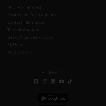
PhD Programmes
Master and Post Lauream
Contact information
Technical support
Back office Area - dbErw
MyUnivr
Privacy policy
Follow on