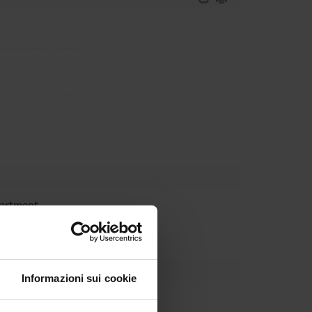
partment
Informazioni sui cookie