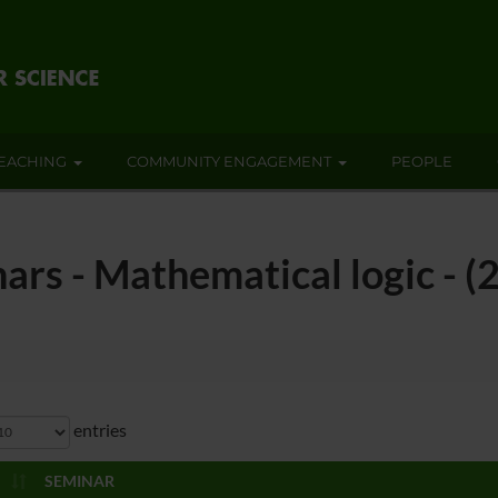
EACHING
COMMUNITY ENGAGEMENT
PEOPLE
ars - Mathematical logic - 
entries
SEMINAR