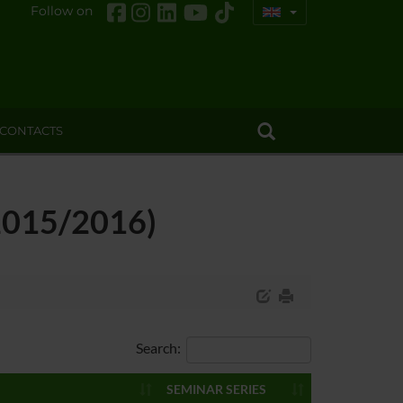
Follow on
CONTACTS
(2015/2016)
Search:
SEMINAR SERIES