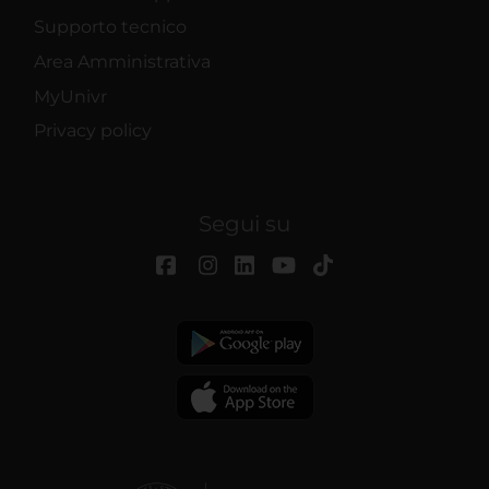
Supporto tecnico
Area Amministrativa
MyUnivr
Privacy policy
Segui su