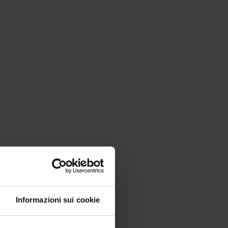
Informazioni sui cookie