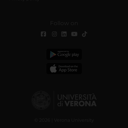
Follow on
© 2026 | Verona University