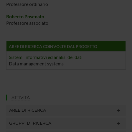
Professore ordinario
Roberto Posenato
Professore associato
AREE DI RICERCA COINVOLTE DAL PROGETTO
Sistemi informativi ed analisi dei dati
Data management systems
ATTIVITÀ
AREE DI RICERCA
GRUPPI DI RICERCA