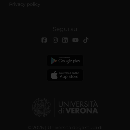
Privacy policy
Segui su
© 2026 | Università degli studi di