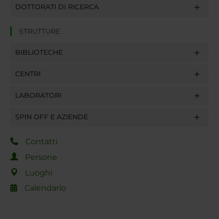
DOTTORATI DI RICERCA
STRUTTURE
BIBLIOTECHE
CENTRI
LABORATORI
SPIN OFF E AZIENDE
Contatti
Persone
Luoghi
Calendario