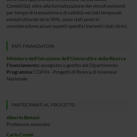
Combi03a]: oltre alla formalizzazione dei vincoli esistenti
per tempo di transazione e di validità nei dati temporali
semistrutturati ed in XML, sono stati presi in
considerazione alcuni aspetti specifici inerenti i dati clinici.
ENTI FINANZIATORI:
Ministero dell'Istruzione dell'Università e della Ricerca
Finanziamento:
assegnato e gestito dal Dipartimento
Programma:
COFIN - Progetti di Ricerca di Interesse
Nazionale
PARTECIPANTI AL PROGETTO
Alberto Belussi
Professore associato
Carlo Combi