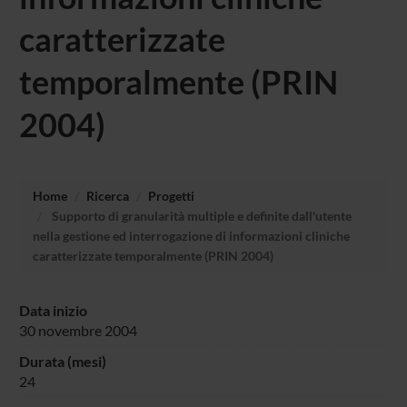
caratterizzate
temporalmente (PRIN
2004)
Home
Ricerca
Progetti
Supporto di granularità multiple e definite dall'utente
nella gestione ed interrogazione di informazioni cliniche
caratterizzate temporalmente (PRIN 2004)
Data inizio
30 novembre 2004
Durata (mesi)
24