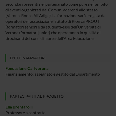
secondari presenti nel partenariato come pure nell’ambito
di eventi organizzati dai Comuni aderenti allo stesso
(Verona, Ronco All'Adige). La formazione sarà erogata da
operatori dell’associazione Istituto di Ricerca PROUT
(formatori senior) e da studenti/esse dell’Università di
Verona (formatori junior) che opereranno in qualità di
tirocinanti dei corsi di laurea dell'Area Educazione.
ENTI FINANZIATORI:
Fondazione Cariverona
Finanziamento:
assegnato e gestito dal Dipartimento
PARTECIPANTI AL PROGETTO
Elia Brentarolli
Professore a contratto