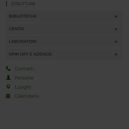
STRUTTURE
BIBLIOTECHE
CENTRI
LABORATORI
SPIN OFF E AZIENDE
Contatti
Persone
Luoghi
Calendario