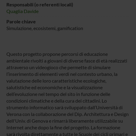
Responsabili (o referenti locali)
Quaglia Davide
Parole chiave
Simulazione, ecosistemi, gamification
Questo progetto propone percorsi di educazione
ambientale rivolti a giovani di diverse fasce di età realizzati
attraverso un videogioco che permette di simulare
l’inserimento di elementi verdi nel contesto urbano, la
valutazione delle loro caratteristiche ecologiche,
salutistiche ed economiche e la visualizzazione
dell’evoluzione nel tempo del sito in funzione delle
condizioni climatiche e della cura dei cittadini. Lo
strumento informatico sarà sviluppato dall’Università di
Verona con la collaborazione del Dip. Architettura e Design
dell'Univ. di Genova e rimarrà liberamente utilizzabile su
Internet anche dopo la fine del progetto. La formazione
sarà rivolta direttamente a tutte le Scuole dei cicli primari e