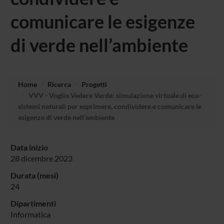
comunicare le esigenze
di verde nell’ambiente
Home
Ricerca
Progetti
VVV - Voglio Vedere Verde: simulazione virtuale di eco-
sistemi naturali per esprimere, condividere e comunicare le
esigenze di verde nell’ambiente
Data inizio
28 dicembre 2023
Durata (mesi)
24
Dipartimenti
Informatica