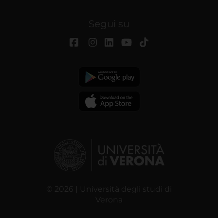
Segui su
© 2026 | Università degli studi di
Verona