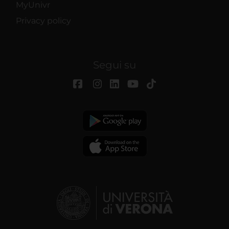
MyUnivr
Privacy policy
Segui su