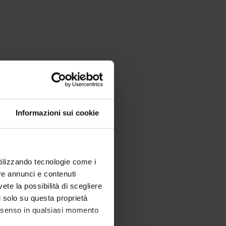
Informazioni sui cookie
utilizzando tecnologie come i
re annunci e contenuti
vete la possibilità di scegliere
li solo su questa proprietà
consenso in qualsiasi momento