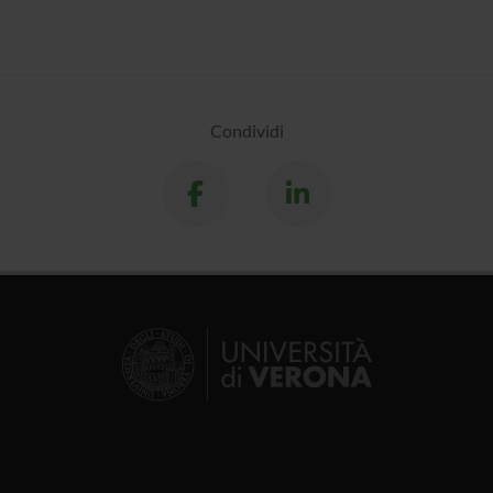
Condividi