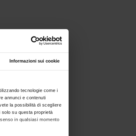
Informazioni sui cookie
utilizzando tecnologie come i
re annunci e contenuti
vete la possibilità di scegliere
li solo su questa proprietà
consenso in qualsiasi momento